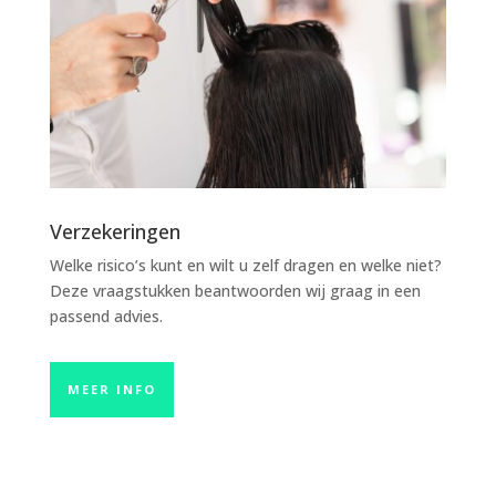
Verzekeringen
Welke risico’s kunt en wilt u zelf dragen en welke niet?
Deze vraagstukken beantwoorden wij graag in een
passend advies.
MEER INFO