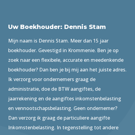
Uw Boekhouder: Dennis Stam
Mijn naam is Dennis Stam. Meer dan 15 jaar
boekhouder. Gevestigd in Krommenie. Ben je op
zoek naar een flexibele, accurate en meedenkende
boekhouder? Dan ben je bij mij aan het juiste adres.
Ik verzorg voor ondernemers graag de
administratie, doe de BTW aangiftes, de
jaarrekening en de aangiftes inkomstenbelasting
en vennootschapsbelasting. Geen ondernemer?
Dan verzorg ik graag de particuliere aangifte
Inkomstenbelasting. In tegenstelling tot andere