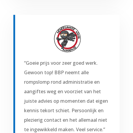
“Goeie prijs voor zeer goed werk.
Gewoon top! BBP neemt alle
rompslomp rond administratie en
aangiftes weg en voorziet van het
juiste advies op momenten dat eigen
kennis tekort schiet. Persoonlijk en
plezierig contact en het allemaal niet
te ingewikkeld maken. Veel service.”