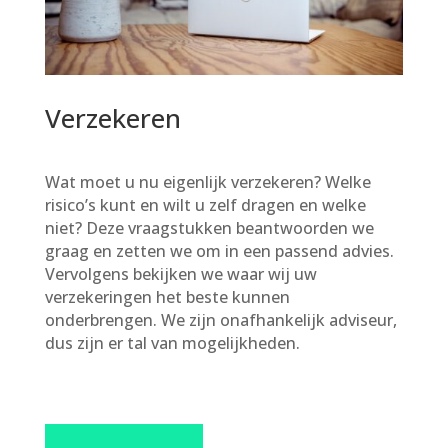
Verzekeren
Wat moet u nu eigenlijk verzekeren? Welke
risico’s kunt en wilt u zelf dragen en welke
niet? Deze vraagstukken beantwoorden we
graag en zetten we om in een passend advies.
Vervolgens bekijken we waar wij uw
verzekeringen het beste kunnen
onderbrengen. We zijn onafhankelijk adviseur,
dus zijn er tal van mogelijkheden.