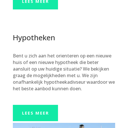
LEES MEER
Hypotheken
Bent u zich aan het orienteren op een nieuwe
huis of een nieuwe hypotheek die beter
aansluit op uw huidige situatie? We bekijken
graag de mogelijkheden met u. We zijn
onafhankelijk hypotheekadivseur waardoor we
het beste aanbod kunnen doen.
LEES MEER