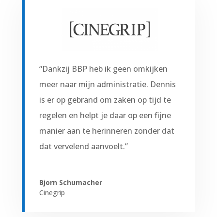
“Dankzij BBP heb ik geen omkijken
meer naar mijn administratie.
Dennis
is er op gebrand om zaken op tijd te
regelen en helpt je daar op een fijne
manier aan te herinneren zonder dat
dat vervelend aanvoelt.
”
Bjorn Schumacher
Cinegrip