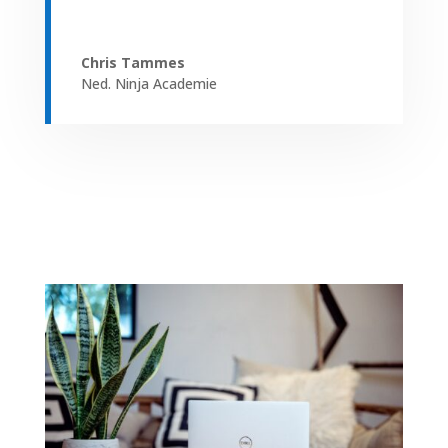
Chris Tammes
Ned. Ninja Academie