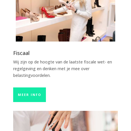
Fiscaal
Wij zijn op de hoogte van de laatste fiscale wet- en
regelgeving en denken met je mee over
belastingvoordelen.
MEER INFO