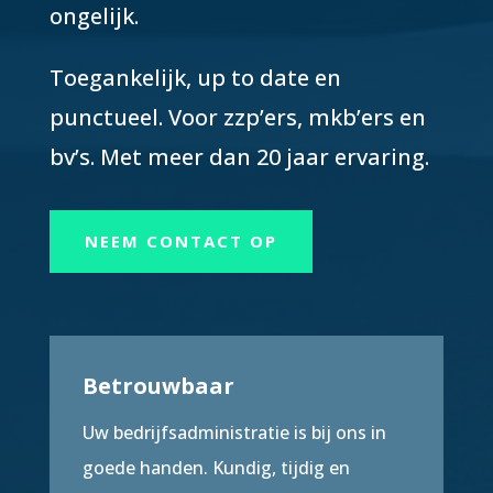
ongelijk.
Toegankelijk, up to date en
punctueel. Voor zzp’ers, mkb’ers en
bv’s. Met meer dan 20 jaar ervaring.
NEEM CONTACT OP
Betrouwbaar
Uw bedrijfsadministratie is bij ons in
goede handen. Kundig, tijdig en