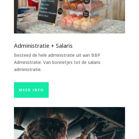
Administratie + Salaris
Besteed de hele administratie uit aan BBP
Administratie. Van bonnetjes tot de salaris
administratie.
MEER INFO