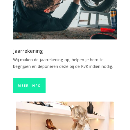
Jaarrekening
Wij maken de jaarrekening op, helpen je hem te
begrijpen en deponeren deze bij de KvK indien nodig.
MEER INFO