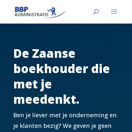
De Zaanse
boekhouder die
met je
meedenkt.
Ben je liever met je onderneming en
je klanten bezig? We geven je geen