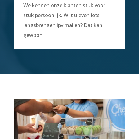
We kennen onze klanten stuk voor
stuk persoonlijk. Wilt u even iets
langsbrengen ipv mailen? Dat kan
gewoon.