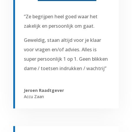
“Ze begrijpen heel goed waar het
zakelijk en persoonlijk om gaat.
Geweldig, staan altijd voor je klaar
voor vragen en/of advies. Alles is
super persoonlijk 1 op 1. Geen blikken
dame / toetsen indrukken / wachtrij”
Jeroen Raadtgever
Accu Zaan