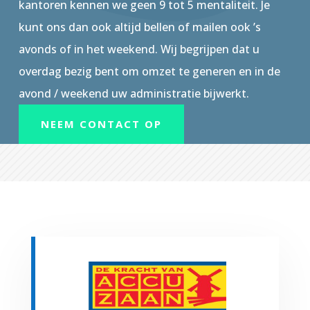
kantoren kennen we geen 9 tot 5 mentaliteit. Je
kunt ons dan ook altijd bellen of mailen ook ’s
avonds of in het weekend. Wij begrijpen dat u
overdag bezig bent om omzet te generen en in de
avond / weekend uw administratie bijwerkt.
NEEM CONTACT OP