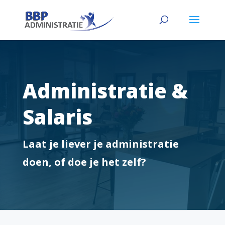
Administratie &
Salaris
Laat je liever je administratie
doen, of doe je het zelf?