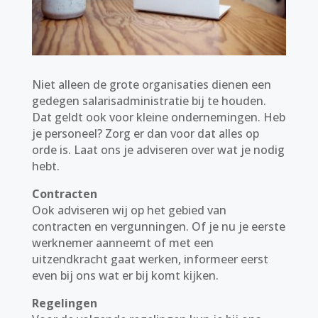
Niet alleen de grote organisaties dienen een
gedegen salarisadministratie bij te houden.
Dat geldt ook voor kleine ondernemingen. Heb
je personeel? Zorg er dan voor dat alles op
orde is. Laat ons je adviseren over wat je nodig
hebt.
Contracten
Ook adviseren wij op het gebied van
contracten en vergunningen. Of je nu je eerste
werknemer aanneemt of met een
uitzendkracht gaat werken, informeer eerst
even bij ons wat er bij komt kijken.
Regelingen