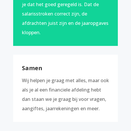
je dat het goed geregeld is. Dat de
salarisstroken correct zijn, de
afdrachten juist zijn en de jaaropgaves
kloppen.
Samen
Wij helpen je graag met alles, maar ook
als je al een financiele afdeling hebt
dan staan we je graag bij voor vragen,
aangiftes, jaarrekeningen en meer.