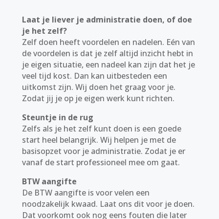
Laat je liever je administratie doen, of doe
je het zelf?
Zelf doen heeft voordelen en nadelen. Eén van
de voordelen is dat je zelf altijd inzicht hebt in
je eigen situatie, een nadeel kan zijn dat het je
veel tijd kost. Dan kan uitbesteden een
uitkomst zijn. Wij doen het graag voor je.
Zodat jij je op je eigen werk kunt richten.
Steuntje in de rug
Zelfs als je het zelf kunt doen is een goede
start heel belangrijk. Wij helpen je met de
basisopzet voor je administratie. Zodat je er
vanaf de start professioneel mee om gaat.
BTW aangifte
De BTW aangifte is voor velen een
noodzakelijk kwaad. Laat ons dit voor je doen.
Dat voorkomt ook nog eens fouten die later