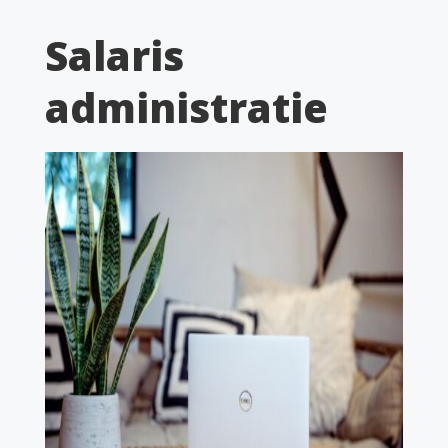
Salaris
administratie