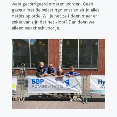
weer gecorrigeerd moeten worden. Geen
gezeur met de belastingdienst en altijd alles
netjes op orde. Wil je het zelf doen maar er
zeker van zijn dat het klopt? Dan doen we
alleen een check voor je.