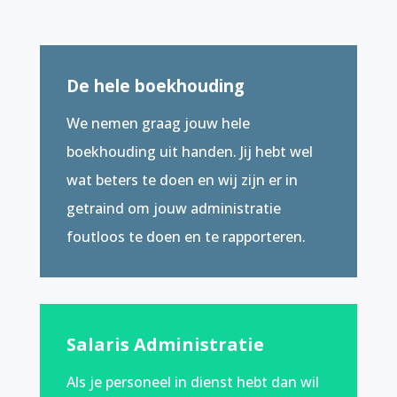
De hele boekhouding
We nemen graag jouw hele
boekhouding uit handen. Jij hebt wel
wat beters te doen en wij zijn er in
getraind om jouw administratie
foutloos te doen en te rapporteren.
Salaris Administratie
Als je personeel in dienst hebt dan wil