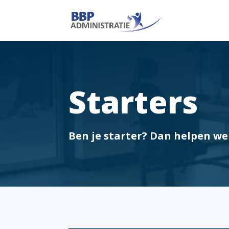
Starters
Ben je starter? Dan helpen we