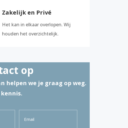
Zakelijk en Privé
Het kan in elkaar overlopen. Wij
houden het overzichtelijk.
act op
an helpen we je graag op weg.
 kennis.