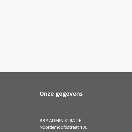
Onze gegevens
BBP ADMINISTRATIE
Noorderhoofdstraat 10C