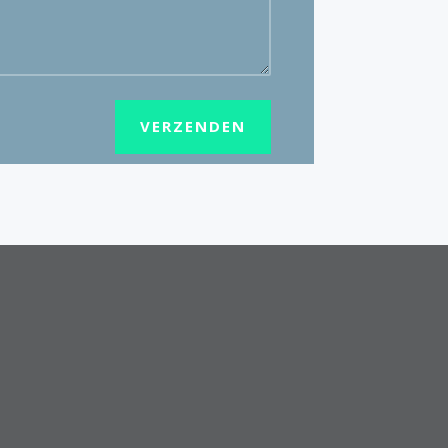
VERZENDEN